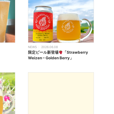
NEWS
2026.06.08
限定ビール新登場
「Strawberry
Weizen – Golden Berry」