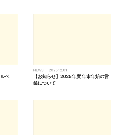
NEWS
2025.12.01
ルベ
【お知らせ】2025年度 年末年始の営
業について