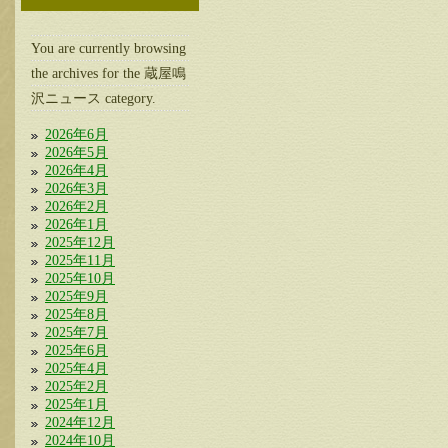
You are currently browsing
the archives for the 蔵屋鳴
沢ニュース category.
2026年6月
2026年5月
2026年4月
2026年3月
2026年2月
2026年1月
2025年12月
2025年11月
2025年10月
2025年9月
2025年8月
2025年7月
2025年6月
2025年4月
2025年2月
2025年1月
2024年12月
2024年10月