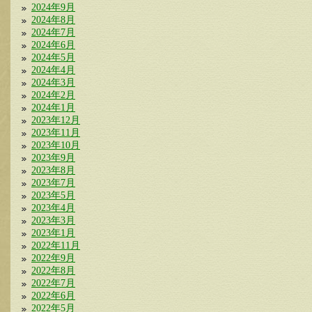
2024年9月
2024年8月
2024年7月
2024年6月
2024年5月
2024年4月
2024年3月
2024年2月
2024年1月
2023年12月
2023年11月
2023年10月
2023年9月
2023年8月
2023年7月
2023年5月
2023年4月
2023年3月
2023年1月
2022年11月
2022年9月
2022年8月
2022年7月
2022年6月
2022年5月