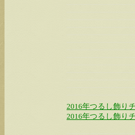
2016年つるし飾り
2016年つるし飾り