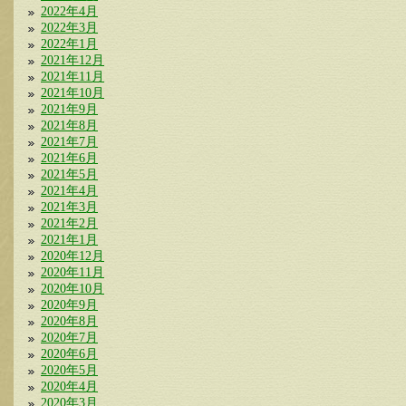
2022年4月
2022年3月
2022年1月
2021年12月
2021年11月
2021年10月
2021年9月
2021年8月
2021年7月
2021年6月
2021年5月
2021年4月
2021年3月
2021年2月
2021年1月
2020年12月
2020年11月
2020年10月
2020年9月
2020年8月
2020年7月
2020年6月
2020年5月
2020年4月
2020年3月