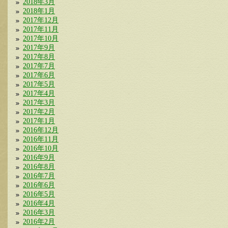
2018年3月
2018年1月
2017年12月
2017年11月
2017年10月
2017年9月
2017年8月
2017年7月
2017年6月
2017年5月
2017年4月
2017年3月
2017年2月
2017年1月
2016年12月
2016年11月
2016年10月
2016年9月
2016年8月
2016年7月
2016年6月
2016年5月
2016年4月
2016年3月
2016年2月