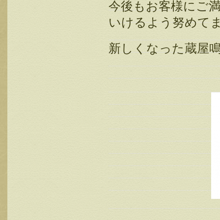
今後もお客様にご
いけるよう努めて
新しくなった蔵屋