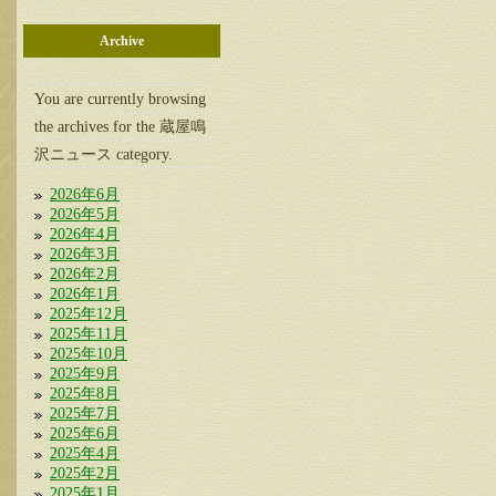
Archive
You are currently browsing
the archives for the 蔵屋鳴
沢ニュース category.
2026年6月
2026年5月
2026年4月
2026年3月
2026年2月
2026年1月
2025年12月
2025年11月
2025年10月
2025年9月
2025年8月
2025年7月
2025年6月
2025年4月
2025年2月
2025年1月