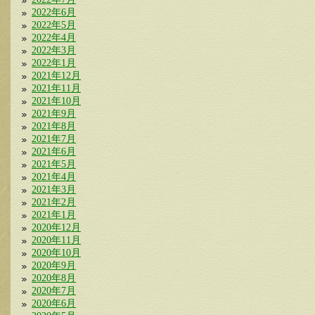
2022年6月
2022年5月
2022年4月
2022年3月
2022年1月
2021年12月
2021年11月
2021年10月
2021年9月
2021年8月
2021年7月
2021年6月
2021年5月
2021年4月
2021年3月
2021年2月
2021年1月
2020年12月
2020年11月
2020年10月
2020年9月
2020年8月
2020年7月
2020年6月