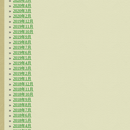
2020年5月
2020年4月
2020年3月
2020年2月
2019年12月
2019年11月
2019年10月
2019年9月
2019年8月
2019年7月
2019年6月
2019年5月
2019年4月
2019年3月
2019年2月
2019年1月
2018年12月
2018年11月
2018年10月
2018年9月
2018年8月
2018年7月
2018年6月
2018年5月
2018年4月