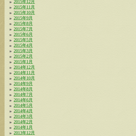
2015年12月
2015年11月
2015年10月
2015年9月
2015年8月
2015年7月
2015年6月
2015年5月
2015年4月
2015年3月
2015年2月
2015年1月
2014年12月
2014年11月
2014年10月
2014年9月
2014年8月
2014年7月
2014年6月
2014年5月
2014年4月
2014年3月
2014年2月
2014年1月
2013年12月