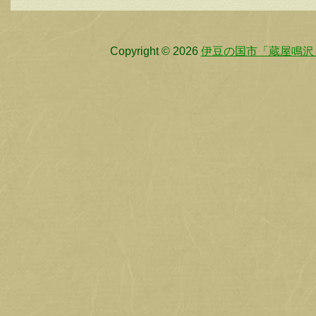
Copyright © 2026
伊豆の国市「蔵屋鳴沢