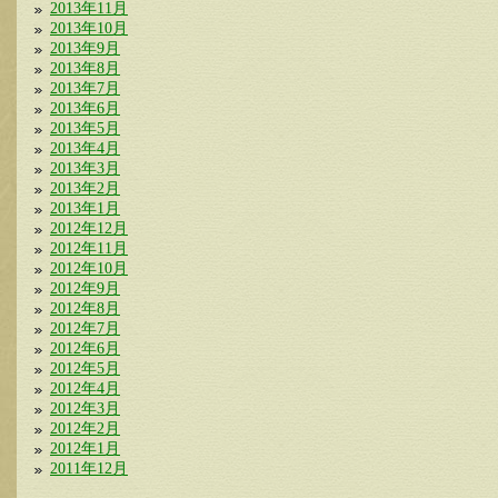
2013年11月
2013年10月
2013年9月
2013年8月
2013年7月
2013年6月
2013年5月
2013年4月
2013年3月
2013年2月
2013年1月
2012年12月
2012年11月
2012年10月
2012年9月
2012年8月
2012年7月
2012年6月
2012年5月
2012年4月
2012年3月
2012年2月
2012年1月
2011年12月