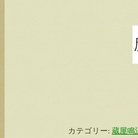
カテゴリー:
蔵屋鳴