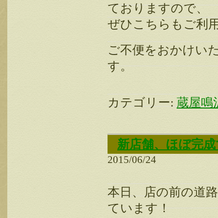
ておりますので、
ぜひこちらもご利
ご不便をおかけい
す。
カテゴリー:
蔵屋鳴
新店舗、ほぼ完成
2015/06/24
本日、店の前の道
ています！