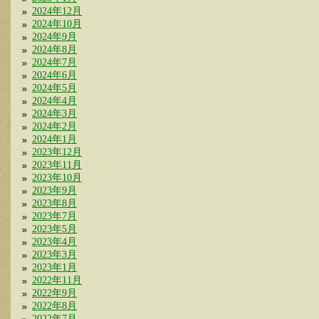
2024年12月
2024年10月
2024年9月
2024年8月
2024年7月
2024年6月
2024年5月
2024年4月
2024年3月
2024年2月
2024年1月
2023年12月
2023年11月
2023年10月
2023年9月
2023年8月
2023年7月
2023年5月
2023年4月
2023年3月
2023年1月
2022年11月
2022年9月
2022年8月
2022年7月