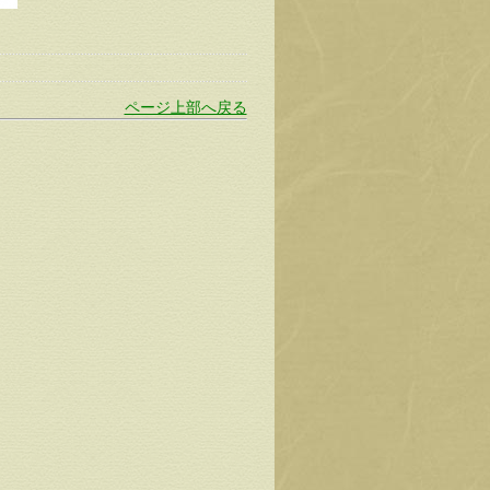
ページ上部へ戻る