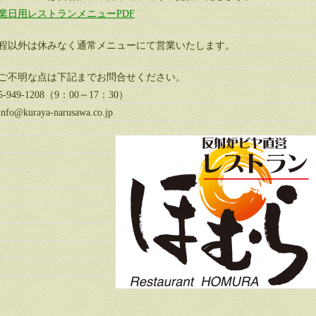
業日用レストランメニューPDF
程以外は休みなく通常メニューにて営業いたします。
ご不明な点は下記までお問合せください。
-949-1208（9：00～17：30）
o@kuraya-narusawa.co.jp