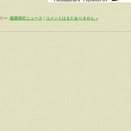
リー:
蔵屋鳴沢ニュース
|
コメントはまだありません »