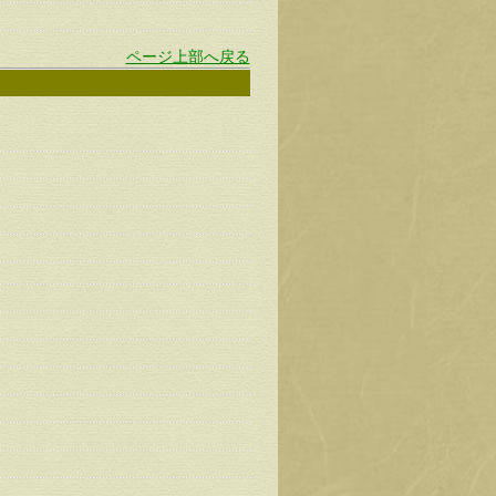
ページ上部へ戻る