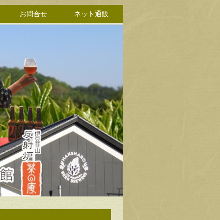
お問合せ
ネット通販