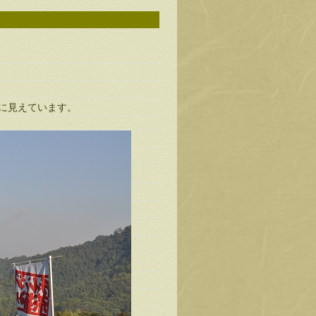
に見えています。