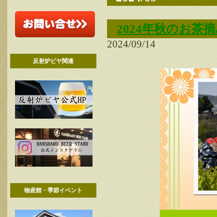
2024年秋のお
2024/09/14
反射炉ビヤ関連
物産館・季節イベント