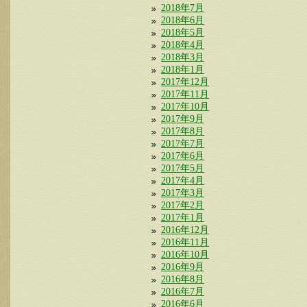
2018年7月
2018年6月
2018年5月
2018年4月
2018年3月
2018年1月
2017年12月
2017年11月
2017年10月
2017年9月
2017年8月
2017年7月
2017年6月
2017年5月
2017年4月
2017年3月
2017年2月
2017年1月
2016年12月
2016年11月
2016年10月
2016年9月
2016年8月
2016年7月
2016年6月