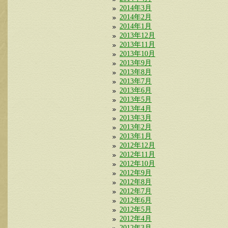
2014年3月
2014年2月
2014年1月
2013年12月
2013年11月
2013年10月
2013年9月
2013年8月
2013年7月
2013年6月
2013年5月
2013年4月
2013年3月
2013年2月
2013年1月
2012年12月
2012年11月
2012年10月
2012年9月
2012年8月
2012年7月
2012年6月
2012年5月
2012年4月
2012年3月