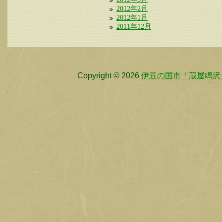
2012年2月
2012年1月
2011年12月
Copyright © 2026
伊豆の国市「蔵屋鳴沢