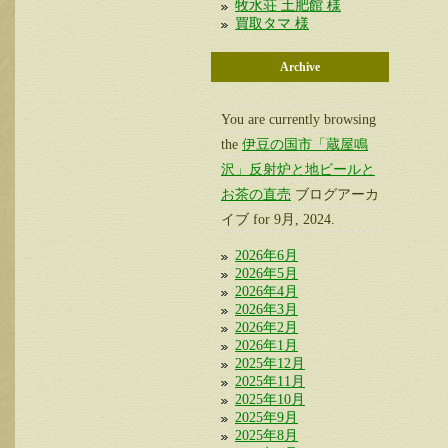
牧水荘 土肥館 様
買取タマ 様
Archive
You are currently browsing
the
伊豆の国市「蔵屋鳴
沢」反射炉と地ビールと
お茶の直売
ブログアーカ
イブ for 9月, 2024.
2026年6月
2026年5月
2026年4月
2026年3月
2026年2月
2026年1月
2025年12月
2025年11月
2025年10月
2025年9月
2025年8月