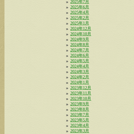
2025年7月
2025年6月
2025年4月
2025年2月
2025年1月
2024年12月
2024年10月
2024年9月
2024年8月
2024年7月
2024年6月
2024年5月
2024年4月
2024年3月
2024年2月
2024年1月
2023年12月
2023年11月
2023年10月
2023年9月
2023年8月
2023年7月
2023年5月
2023年4月
2023年3月