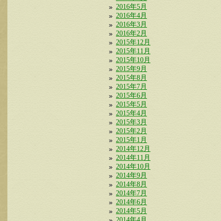
2016年5月
2016年4月
2016年3月
2016年2月
2015年12月
2015年11月
2015年10月
2015年9月
2015年8月
2015年7月
2015年6月
2015年5月
2015年4月
2015年3月
2015年2月
2015年1月
2014年12月
2014年11月
2014年10月
2014年9月
2014年8月
2014年7月
2014年6月
2014年5月
2014年4月