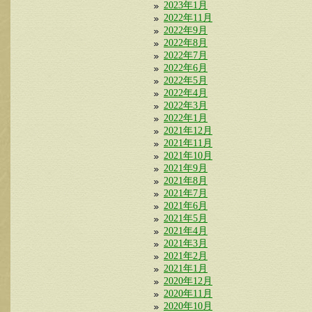
2023年1月
2022年11月
2022年9月
2022年8月
2022年7月
2022年6月
2022年5月
2022年4月
2022年3月
2022年1月
2021年12月
2021年11月
2021年10月
2021年9月
2021年8月
2021年7月
2021年6月
2021年5月
2021年4月
2021年3月
2021年2月
2021年1月
2020年12月
2020年11月
2020年10月