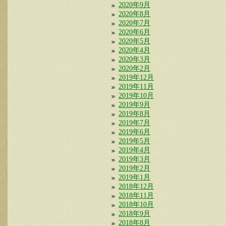
2020年9月
2020年8月
2020年7月
2020年6月
2020年5月
2020年4月
2020年3月
2020年2月
2019年12月
2019年11月
2019年10月
2019年9月
2019年8月
2019年7月
2019年6月
2019年5月
2019年4月
2019年3月
2019年2月
2019年1月
2018年12月
2018年11月
2018年10月
2018年9月
2018年8月