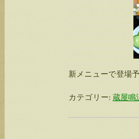
新メニューで登場予
カテゴリー:
蔵屋鳴