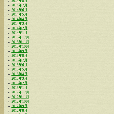
2014年8月
2014年7月
2014年6月
2014年5月
2014年4月
2014年3月
2014年2月
2014年1月
2013年12月
2013年11月
2013年10月
2013年9月
2013年8月
2013年7月
2013年6月
2013年5月
2013年4月
2013年3月
2013年2月
2013年1月
2012年12月
2012年11月
2012年10月
2012年9月
2012年8月