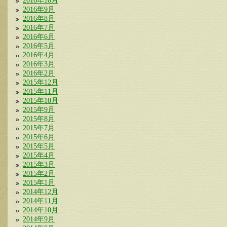
2016年10月
2016年9月
2016年8月
2016年7月
2016年6月
2016年5月
2016年4月
2016年3月
2016年2月
2015年12月
2015年11月
2015年10月
2015年9月
2015年8月
2015年7月
2015年6月
2015年5月
2015年4月
2015年3月
2015年2月
2015年1月
2014年12月
2014年11月
2014年10月
2014年9月