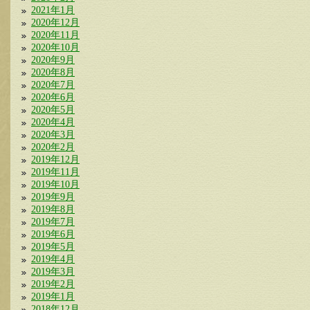
2021年1月
2020年12月
2020年11月
2020年10月
2020年9月
2020年8月
2020年7月
2020年6月
2020年5月
2020年4月
2020年3月
2020年2月
2019年12月
2019年11月
2019年10月
2019年9月
2019年8月
2019年7月
2019年6月
2019年5月
2019年4月
2019年3月
2019年2月
2019年1月
2018年12月