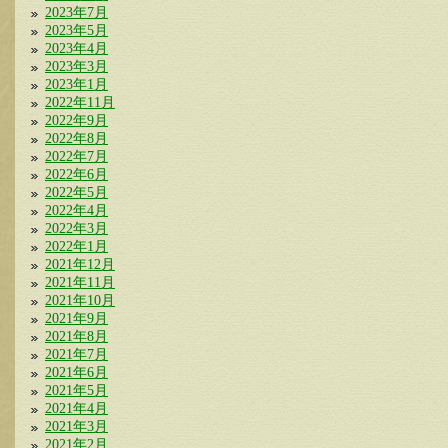
2023年7月
2023年5月
2023年4月
2023年3月
2023年1月
2022年11月
2022年9月
2022年8月
2022年7月
2022年6月
2022年5月
2022年4月
2022年3月
2022年1月
2021年12月
2021年11月
2021年10月
2021年9月
2021年8月
2021年7月
2021年6月
2021年5月
2021年4月
2021年3月
2021年2月