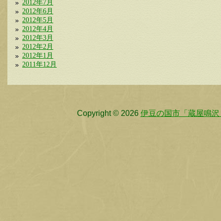
2012年7月
2012年6月
2012年5月
2012年4月
2012年3月
2012年2月
2012年1月
2011年12月
Copyright © 2026
伊豆の国市「蔵屋鳴沢