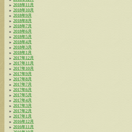
2018年11月
2018年10月
2018年9月
2018年8月
2018年7月
2018年6月
2018年5月
2018年4月
2018年3月
2018年1月
2017年12月
2017年11月
2017年10月
2017年9月
2017年8月
2017年7月
2017年6月
2017年5月
2017年4月
2017年3月
2017年2月
2017年1月
2016年12月
2016年11月