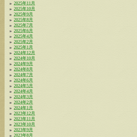
2025年11月
2025年10月
2025年9月
2025年8月
2025年7月
2025年6月
2025年4月
2025年2月
2025年1月
2024年12月
2024年10月
2024年9月
2024年8月
2024年7月
2024年6月
2024年5月
2024年4月
2024年3月
2024年2月
2024年1月
2023年12月
2023年11月
2023年10月
2023年9月
2023年8月