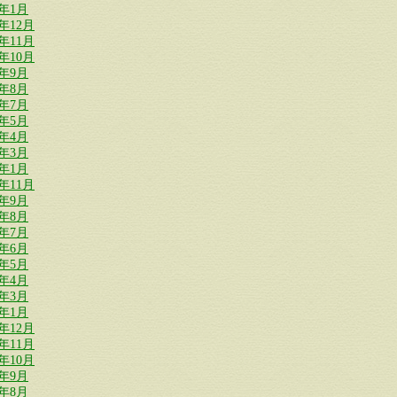
4年1月
3年12月
3年11月
3年10月
3年9月
3年8月
3年7月
3年5月
3年4月
3年3月
3年1月
2年11月
2年9月
2年8月
2年7月
2年6月
2年5月
2年4月
2年3月
2年1月
1年12月
1年11月
1年10月
1年9月
1年8月