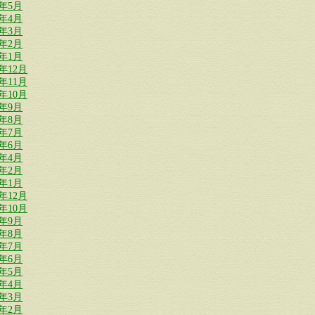
6年5月
6年4月
6年3月
6年2月
6年1月
5年12月
5年11月
5年10月
5年9月
5年8月
5年7月
5年6月
5年4月
5年2月
5年1月
4年12月
4年10月
4年9月
4年8月
4年7月
4年6月
4年5月
4年4月
4年3月
4年2月