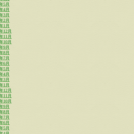
9年5月
9年4月
9年3月
9年2月
9年1月
8年12月
8年11月
8年10月
8年9月
8年8月
8年7月
8年6月
8年5月
8年4月
8年3月
8年1月
7年12月
7年11月
7年10月
7年9月
7年8月
7年7月
7年6月
7年5月
7年4月