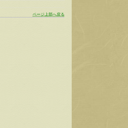
ページ上部へ戻る