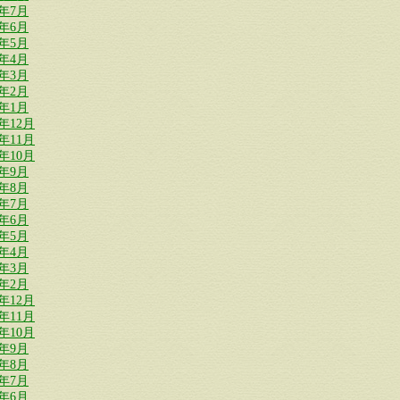
1年7月
1年6月
1年5月
1年4月
1年3月
1年2月
1年1月
0年12月
0年11月
0年10月
0年9月
0年8月
0年7月
0年6月
0年5月
0年4月
0年3月
0年2月
9年12月
9年11月
9年10月
9年9月
9年8月
9年7月
9年6月