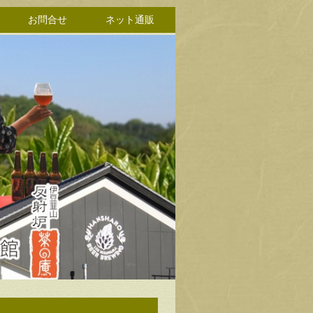
お問合せ
ネット通販