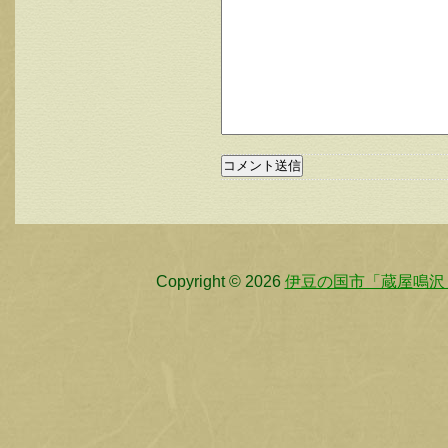
Copyright © 2026
伊豆の国市「蔵屋鳴沢