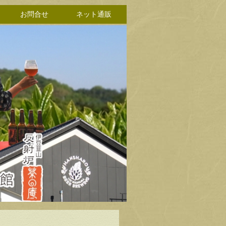
お問合せ
ネット通販