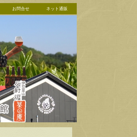
お問合せ
ネット通販