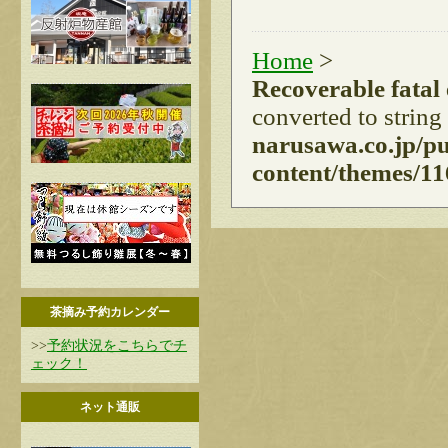
Home
>
Recoverable fatal
converted to string
narusawa.co.jp/p
content/themes/11
茶摘み予約カレンダー
>>
予約状況をこちらでチ
ェック！
ネット通販