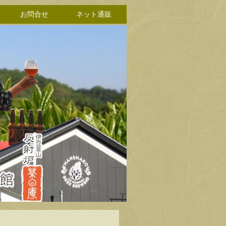
お問合せ
ネット通販