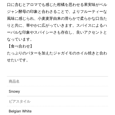
口に含むとアロマでも感じた柑橘を思わせる果実味がベル
ジャン酵母の印象と合わさることで、よりフルーティーな
風味に感じられ、小麦麦芽由来の滑らかで柔らかな口当た
りと共に、華やかに広がっていきます。スパイスによるハ
ーバルな印象やスパイシーさも存在し、良いアクセントと
なっています。
【食べ合わせ】
たっぷりのバターを加えたジャガイモのホイル焼きと合わ
せたいです。
商品名
Snowy
ビアスタイル
Belgian White