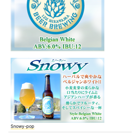
Snowy-pop