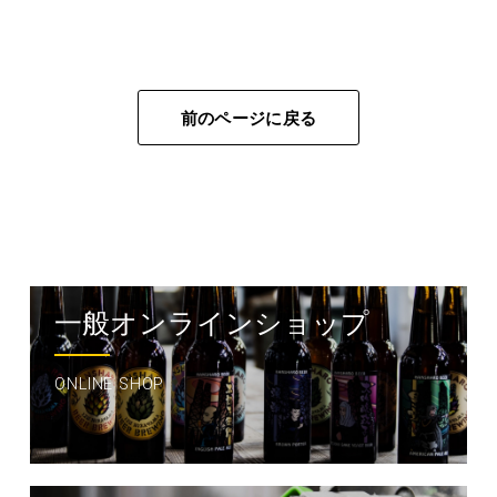
前のページに戻る
一般オンラインショップ
ONLINE SHOP