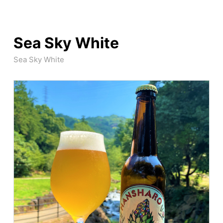
Sea Sky White
Sea Sky White