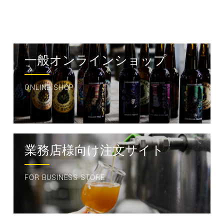
一般オンラインショップ
ONLINE SHOP
業務店様向け注文サイト
FOR BUSINESS STORE