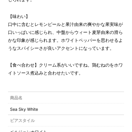
【味わい】
口中に含むとレモンピールと果汁由来の爽やかな果実味が
口いっぱいに感じられ、中盤からウィート麦芽由来の滑ら
かな印象が感じられます。ホワイトペッパーを思わせるよ
うなスパイシーさが良いアクセントになっています。
【食べ合わせ】クリーム系がいいですね。鶏むねのをホワ
イトソース煮込みと合わせたいです。
商品名
Sea Sky White
ビアスタイル
ベルジャンホワイト