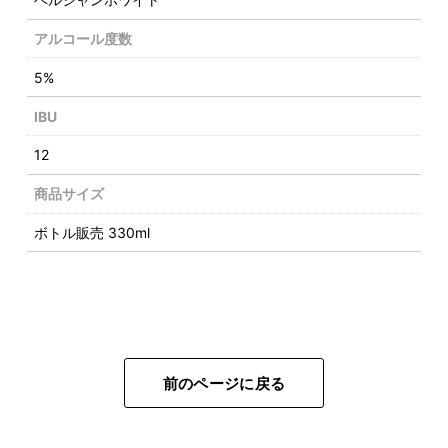
アルコール度数
5%
IBU
12
商品サイズ
ボトル販売 330ml
前のページに戻る