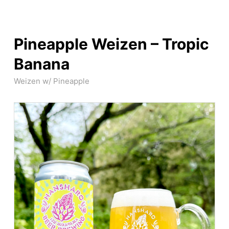
Pineapple Weizen – Tropic
Banana
Weizen w/ Pineapple