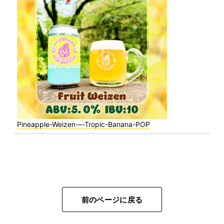
Pineapple-Weizen-–-Tropic-Banana-POP
前のページに戻る