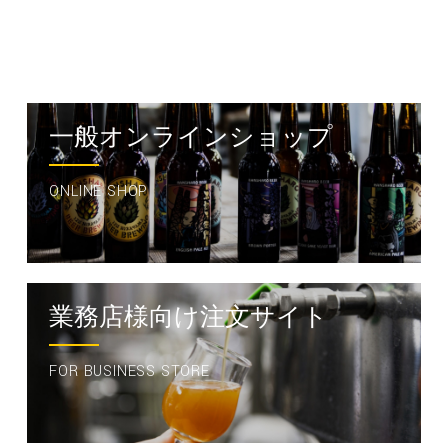
一般オンラインショップ
ONLINE SHOP
業務店様向け注文サイト
FOR BUSINESS STORE