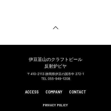
伊豆韮山のクラフトビール
反射炉ビヤ
〒410-2113 静岡県伊豆の国市中 272-1
TEL 055-949-1208
ACCESS
COMPANY
CONTACT
PRIVACY POLICY