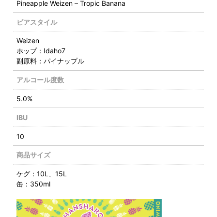
Pineapple Weizen – Tropic Banana
ビアスタイル
Weizen
ホップ：Idaho7
副原料：パイナップル
アルコール度数
5.0%
IBU
10
商品サイズ
ケグ：10L、15L
缶：350ml