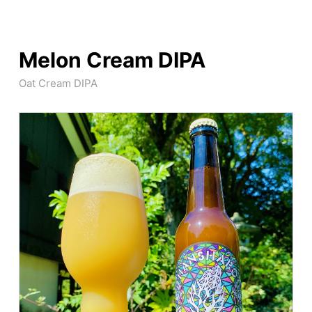
Melon Cream DIPA
Oat Cream DIPA