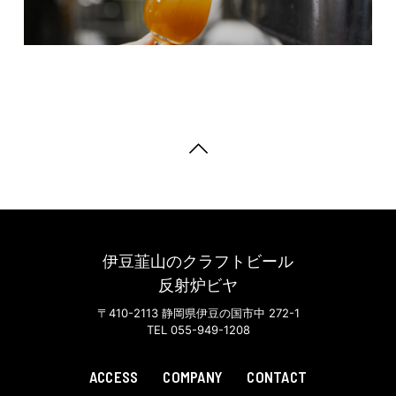
伊豆韮山のクラフトビール
反射炉ビヤ
〒410-2113 静岡県伊豆の国市中 272-1
TEL 055-949-1208
ACCESS
COMPANY
CONTACT