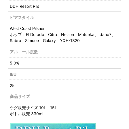
DDH Resort Pils
ビアスタイル
West Coast Pilsner
ホップ：El Dorado、Citra、Nelson、Motueka、Idaho7、
Sabro、Simcoe、Galaxy、YQH-1320
アルコール度数
5.0%
IBU
25
商品サイズ
ケグ販売サイズ 10L、15L
ボトル販売 330ml