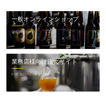
一般オンラインショップ
ONLINE SHOP
業務店様向け注文サイト
FOR BUSINESS STORE