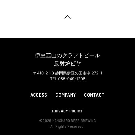
伊豆韮山のクラフトビール
反射炉ビヤ
〒410-2113 静岡県伊豆の国市中 272-1
TEL 055-949-1208
ACCESS
COMPANY
CONTACT
PRIVACY POLICY
©
2026 HANSHARO BEER BREWING
All Rights Reserved.