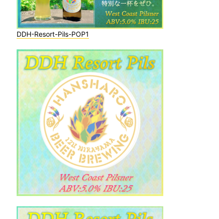
DDH-Resort-Pils-POP1