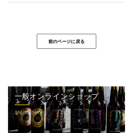
前のページに戻る
一般オンラインショップ
ONLINE SHOP