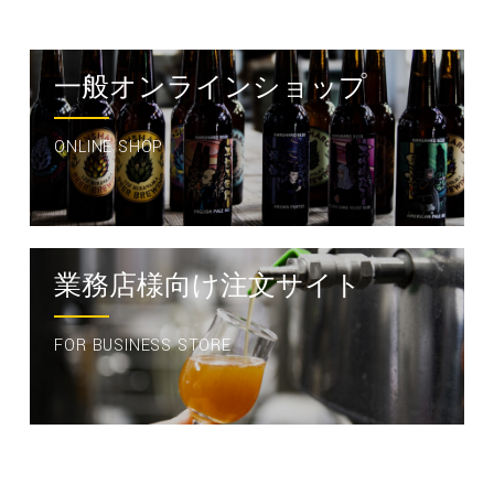
一般オンラインショップ
ONLINE SHOP
業務店様向け注文サイト
FOR BUSINESS STORE