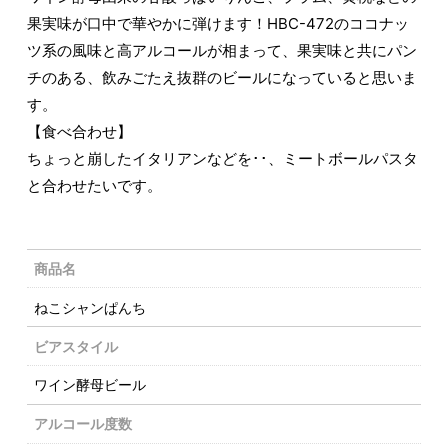
果実味が口中で華やかに弾けます！HBC-472のココナッ
ツ系の風味と高アルコールが相まって、果実味と共にパン
チのある、飲みごたえ抜群のビールになっていると思いま
す。
【食べ合わせ】
ちょっと崩したイタリアンなどを･･、ミートボールパスタ
と合わせたいです。
商品名
ねこシャンぱんち
ビアスタイル
ワイン酵母ビール
アルコール度数