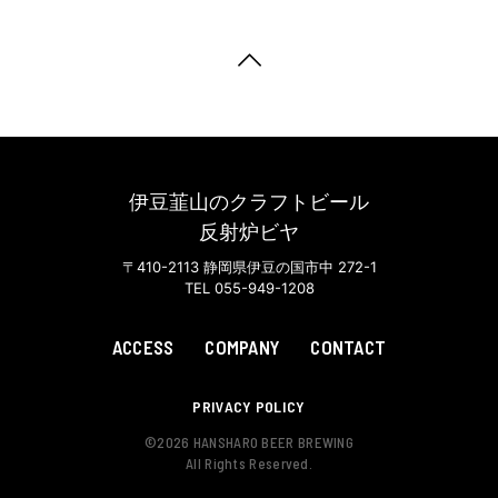
伊豆韮山のクラフトビール
反射炉ビヤ
〒410-2113 静岡県伊豆の国市中 272-1
TEL 055-949-1208
ACCESS
COMPANY
CONTACT
PRIVACY POLICY
©
2026 HANSHARO BEER BREWING
All Rights Reserved.