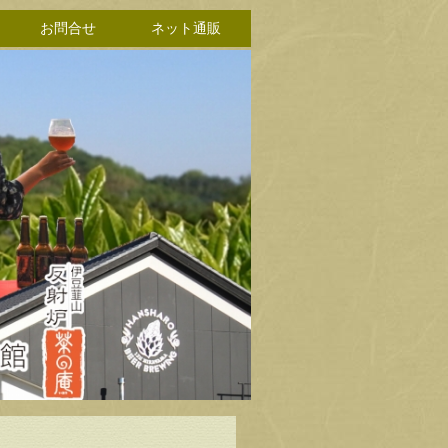
お問合せ
ネット通販