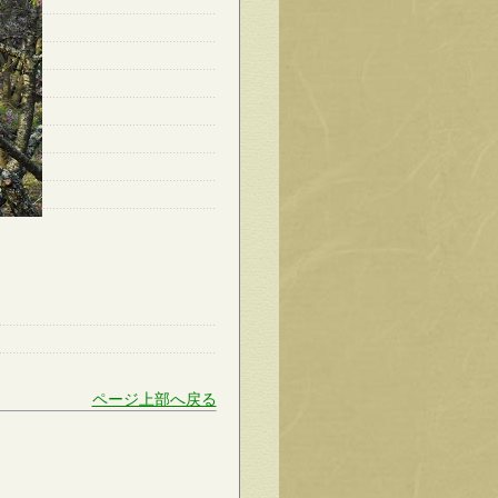
ページ上部へ戻る