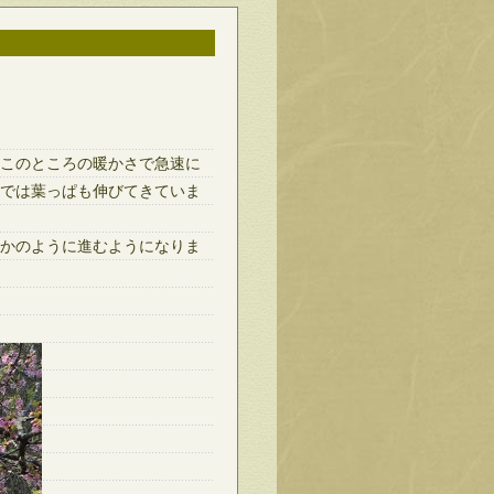
このところの暖かさで急速に
では葉っぱも伸びてきていま
かのように進むようになりま