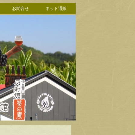
お問合せ
ネット通販