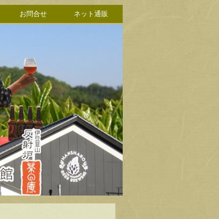
お問合せ
ネット通販