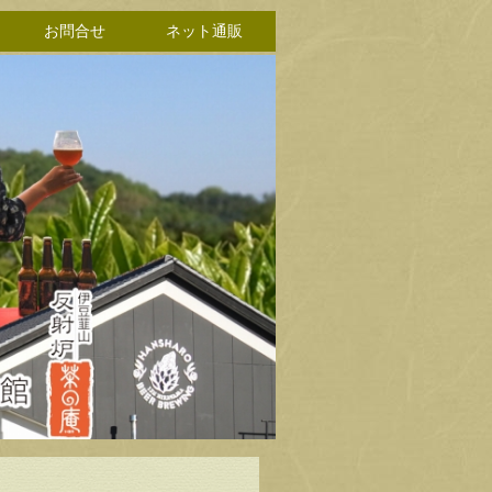
お問合せ
ネット通販