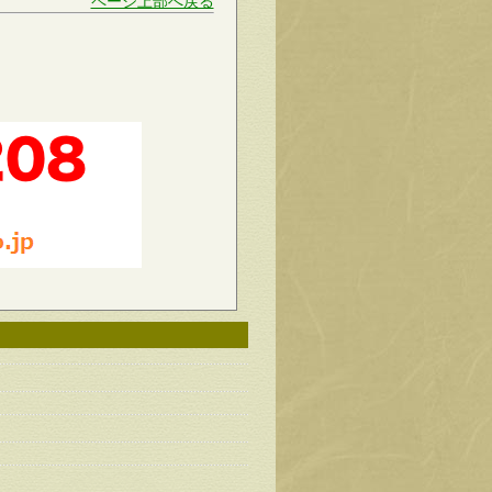
ページ上部へ戻る