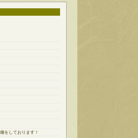
備をしております！