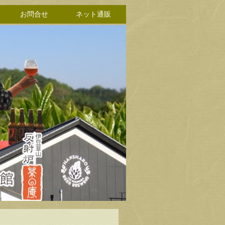
お問合せ
ネット通販