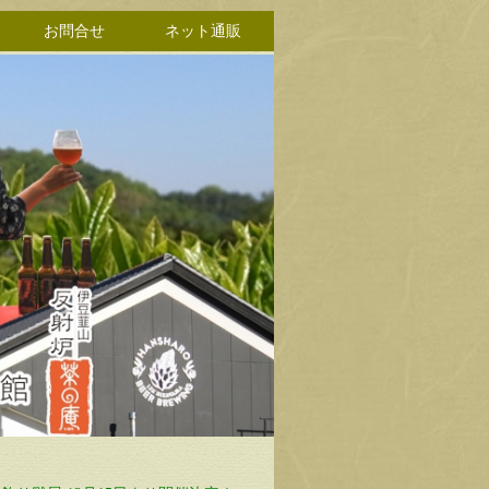
お問合せ
ネット通販