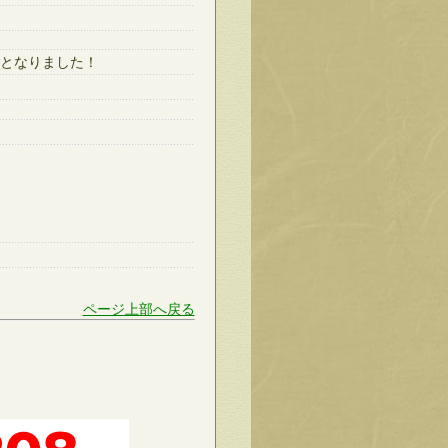
となりました！
ページ上部へ戻る