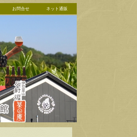
お問合せ
ネット通販