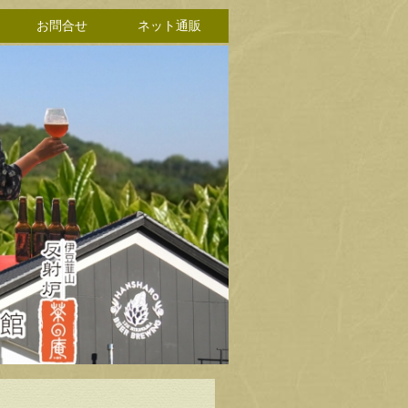
お問合せ
ネット通販