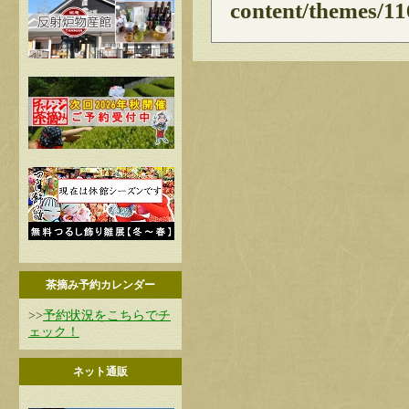
content/themes/11
茶摘み予約カレンダー
>>
予約状況をこちらでチ
ェック！
ネット通販