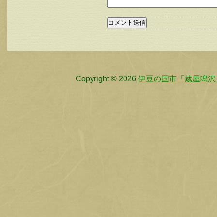
Copyright © 2026
伊豆の国市「蔵屋鳴沢