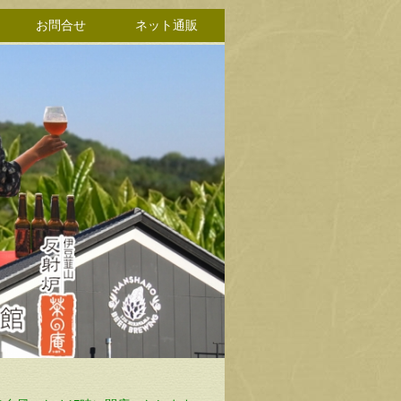
お問合せ
ネット通販