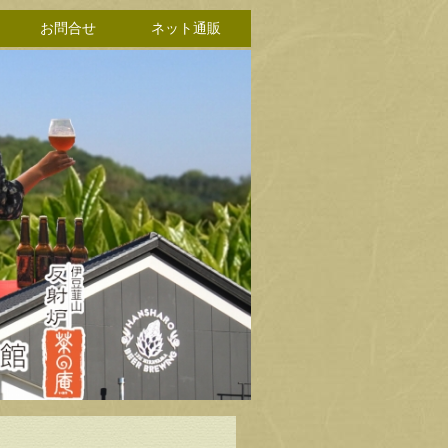
お問合せ
ネット通販