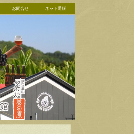
お問合せ
ネット通販