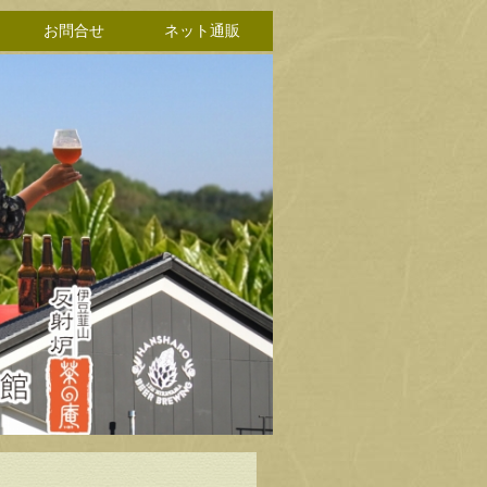
お問合せ
ネット通販