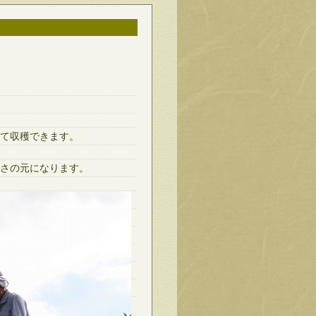
て収穫できます。
さの元になります。