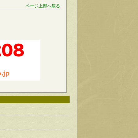
ページ上部へ戻る