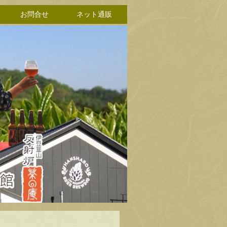
お問合せ
ネット通販