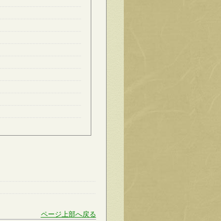
ページ上部へ戻る