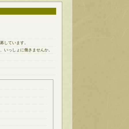
募しています。
、いっしょに働きませんか。