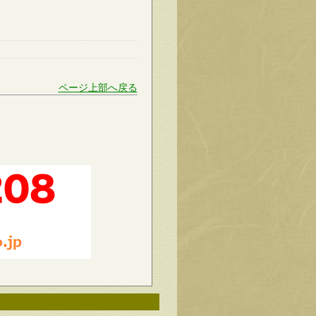
ページ上部へ戻る