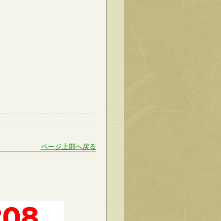
ページ上部へ戻る