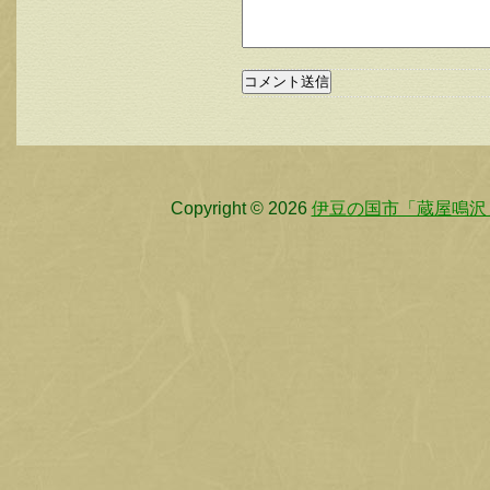
Copyright © 2026
伊豆の国市「蔵屋鳴沢