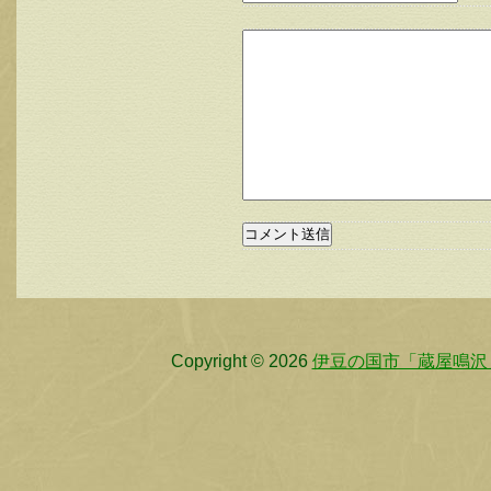
Copyright © 2026
伊豆の国市「蔵屋鳴沢