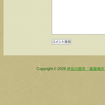
Copyright © 2026
伊豆の国市「蔵屋鳴沢