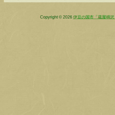
Copyright © 2026
伊豆の国市「蔵屋鳴沢