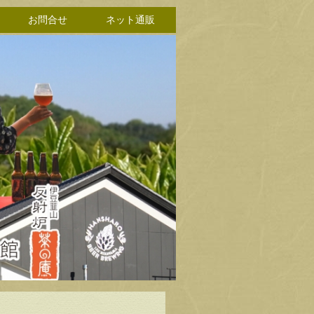
お問合せ
ネット通販