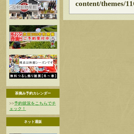
content/themes/11
茶摘み予約カレンダー
>>
予約状況をこちらでチ
ェック！
ネット通販