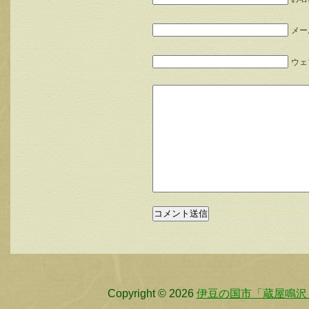
メー
ウェブ
Copyright © 2026
伊豆の国市「蔵屋鳴沢