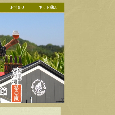
お問合せ
ネット通販