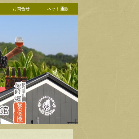
お問合せ
ネット通販